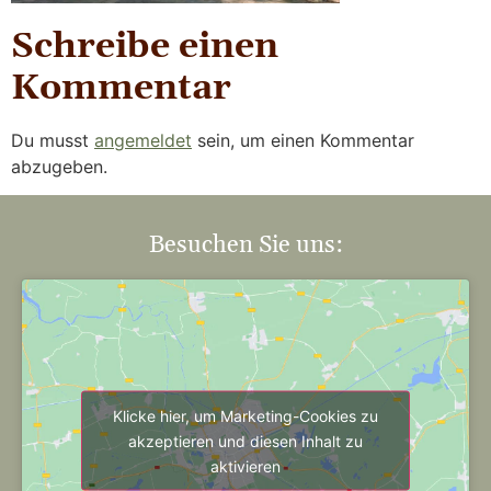
Schreibe einen
Kommentar
Du musst
angemeldet
sein, um einen Kommentar
abzugeben.
Besuchen Sie uns:
Klicke hier, um Marketing-Cookies zu
akzeptieren und diesen Inhalt zu
aktivieren