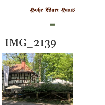
IMG_2139