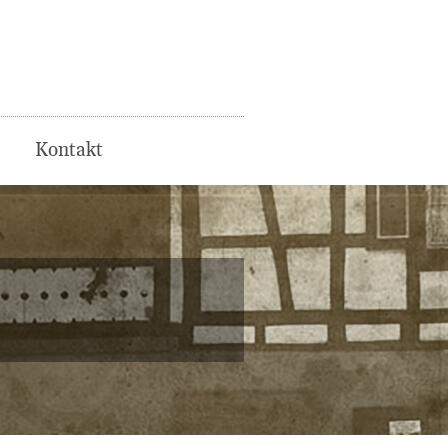
Kontakt