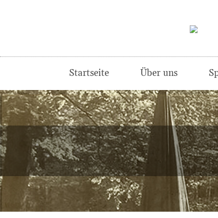
Startseite
Über uns
Sp