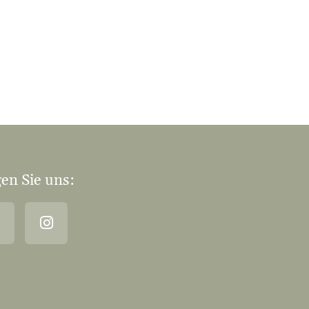
en Sie uns: