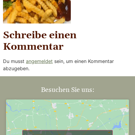
Schreibe einen
Kommentar
Du musst
angemeldet
sein, um einen Kommentar
abzugeben.
Besuchen Sie uns: