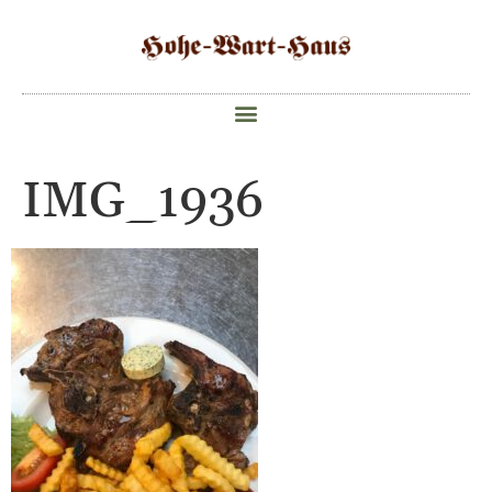
IMG_1936