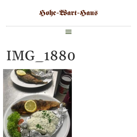
IMG_1880