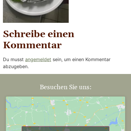
Schreibe einen
Kommentar
Du musst
angemeldet
sein, um einen Kommentar
abzugeben.
Besuchen Sie uns: