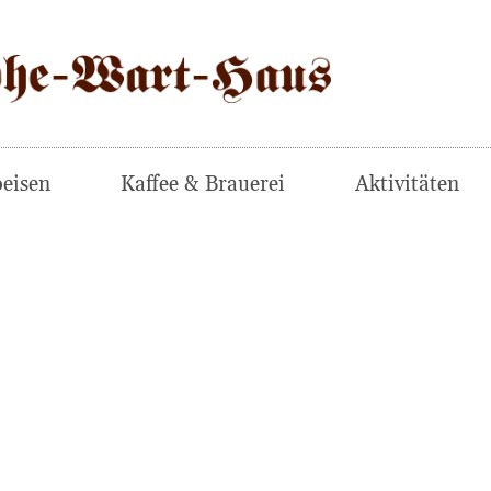
eisen
Kaffee & Brauerei
Aktivitäten