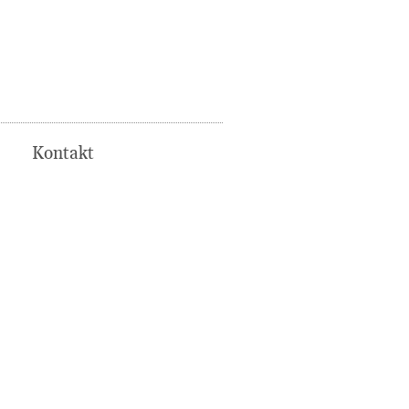
Kontakt