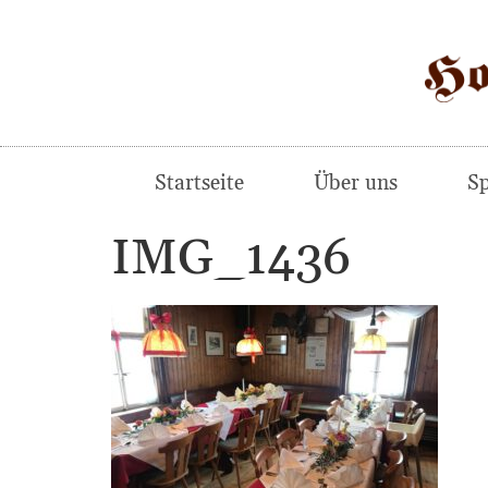
Startseite
Über uns
Sp
IMG_1436