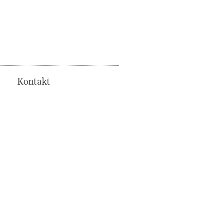
Kontakt