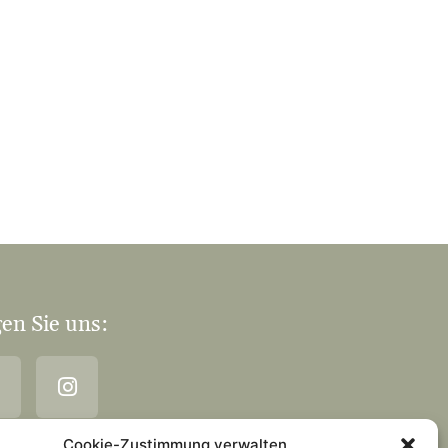
en Sie uns:
Cookie-Zustimmung verwalten