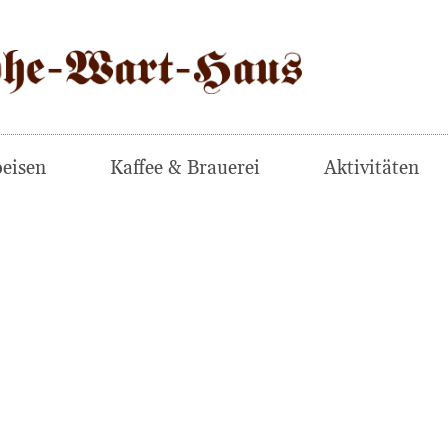
eisen
Kaffee & Brauerei
Aktivitäten