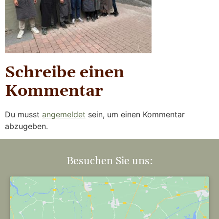
Schreibe einen
Kommentar
Du musst
angemeldet
sein, um einen Kommentar
abzugeben.
Besuchen Sie uns: