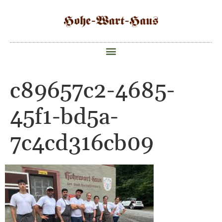
c89657c2-4685-
45f1-bd5a-
7c4cd316cb09