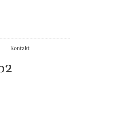
Kontakt
b2