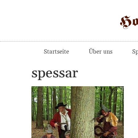
Startseite
Über uns
Sp
spessar