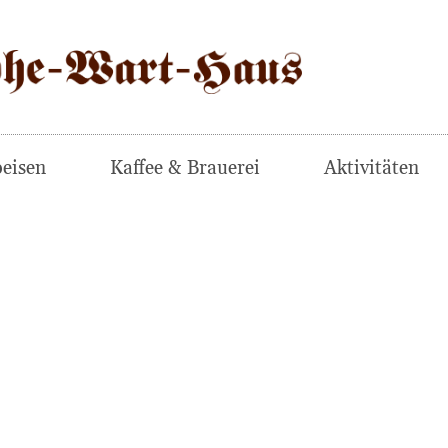
eisen
Kaffee & Brauerei
Aktivitäten