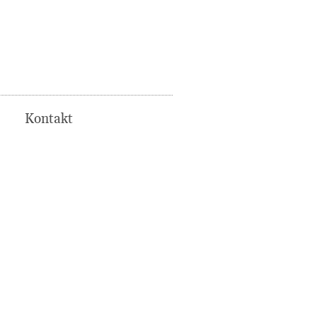
Kontakt