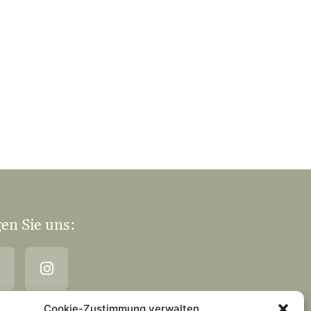
en Sie uns:
Cookie-Zustimmung verwalten