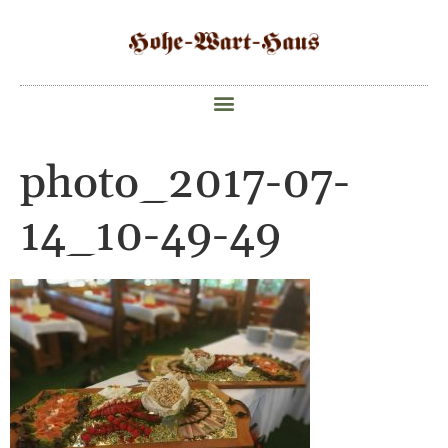
photo_2017-07-
14_10-49-49