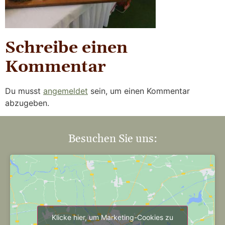
Schreibe einen
Kommentar
Du musst
angemeldet
sein, um einen Kommentar
abzugeben.
Besuchen Sie uns:
Klicke hier, um Marketing-Cookies zu