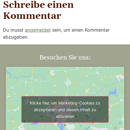
Schreibe einen
Kommentar
Du musst
angemeldet
sein, um einen Kommentar
abzugeben.
Besuchen Sie uns:
Klicke hier, um Marketing-Cookies zu
akzeptieren und diesen Inhalt zu
aktivieren