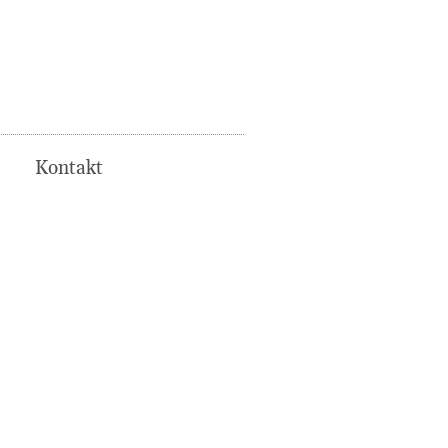
Kontakt