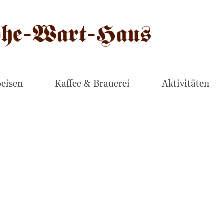
eisen
Kaffee & Brauerei
Aktivitäten