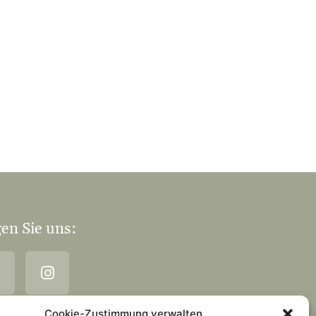
en Sie uns:
Cookie-Zustimmung verwalten