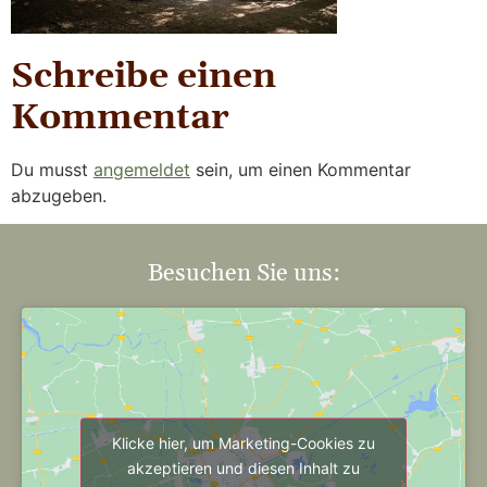
Schreibe einen
Kommentar
Du musst
angemeldet
sein, um einen Kommentar
abzugeben.
Besuchen Sie uns:
Klicke hier, um Marketing-Cookies zu
akzeptieren und diesen Inhalt zu