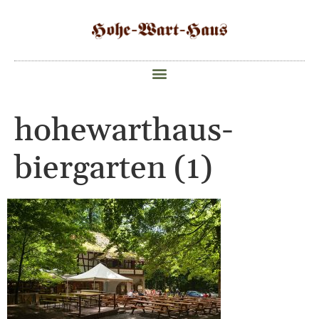
hohewarthaus-
biergarten (1)